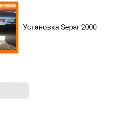
Установка Separ 2000