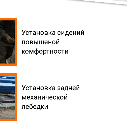
Установка сидений
повышеной
комфортности
Установка задней
механической
лебедки