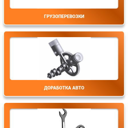
ГРУЗОПЕРЕВОЗКИ
ДОРАБОТКА АВТО