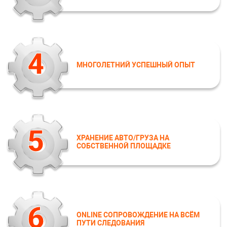
4
МНОГОЛЕТНИЙ УСПЕШНЫЙ ОПЫТ
5
ХРАНЕНИЕ АВТО/ГРУЗА НА
СОБСТВЕННОЙ ПЛОЩАДКЕ
6
ONLINE СОПРОВОЖДЕНИЕ НА ВСЁМ
ПУТИ СЛЕДОВАНИЯ