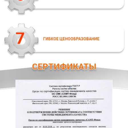
7
ГИБКОЕ ЦЕНООБРАЗОВАНИЕ
СЕРТИФИКАТЫ