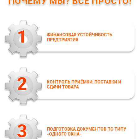
ПОЧЕМУ МЫ? ВСЕ ПРОСТО!
1
ФИНАНСОВАЯ УСТОЙЧИВОСТЬ
ПРЕДПРИЯТИЯ
2
КОНТРОЛЬ ПРИЁМКИ, ПОСТАВКИ И
СДАЧИ ТОВАРА
3
ПОДГОТОВКА ДОКУМЕНТОВ ПО ТИПУ
«ОДНОГО ОКНА»